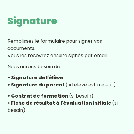
Signature
Remplissez le formulaire pour signer vos 
documents.
Vous les recevrez ensuite signés par email.
Nous aurons besoin de :
• Signature de l'élève
• Signature du parent 
(si l'élève est mineur)
• Contrat de formation 
(si besoin)
• Fiche de résultat à l'évaluation initiale 
(si 
besoin)