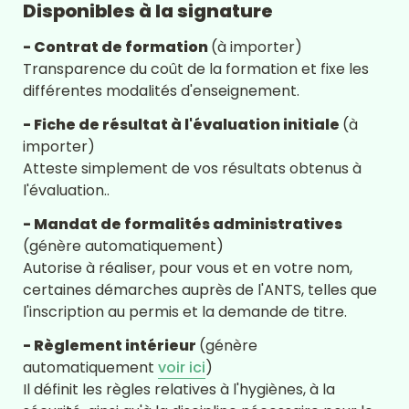
Disponibles à la signature
- Contrat de formation 
(à importer)
Transparence du coût de la formation et fixe les 
différentes modalités d'enseignement.
- Fiche de résultat à l'évaluation initiale 
(à 
importer)
Atteste simplement de vos résultats obtenus à 
l'évaluation..
- Mandat de formalités administratives 
(génère automatiquement)
Autorise à réaliser, pour vous et en votre nom, 
certaines démarches auprès de l'ANTS, telles que 
l'inscription au permis et la demande de titre.
- Règlement intérieur 
(génère 
automatiquement 
voir ici
)
Il définit les règles relatives à l'hygiènes, à la 