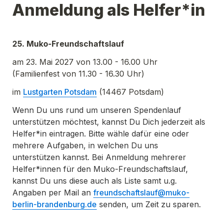
Anmeldung als Helfer*in
25. Muko-Freundschaftslauf
am 23. Mai 2027 von 13.00 - 16.00 Uhr
(Familienfest von 11.30 - 16.30 Uhr)
im 
Lustgarten Potsdam
 (14467 Potsdam)
Wenn Du uns rund um unseren Spendenlauf 
unterstützen möchtest, kannst Du Dich jederzeit als 
Helfer*in eintragen. Bitte wähle dafür eine oder 
mehrere Aufgaben, in welchen Du uns 
unterstützen kannst. Bei Anmeldung mehrerer 
Helfer*innen für den Muko-Freundschaftslauf, 
kannst Du uns diese auch als Liste samt u.g. 
Angaben per Mail an 
freundschaftslauf@muko-
berlin-brandenburg.de
 senden, um Zeit zu sparen.