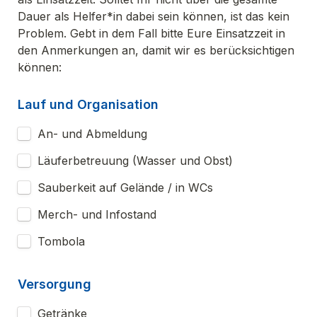
Dauer als Helfer*in dabei sein können, ist das kein 
Problem. Gebt in dem Fall bitte Eure Einsatzzeit in 
den Anmerkungen an, damit wir es berücksichtigen 
können:
Lauf und Organisation
An- und Abmeldung
Läuferbetreuung (Wasser und Obst)
Sauberkeit auf Gelände / in WCs
Merch- und Infostand
Tombola
Versorgung
Getränke