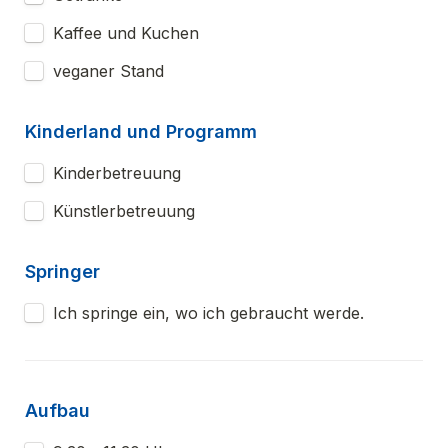
Kaffee und Kuchen
veganer Stand
Kinderland und Programm
Kinderbetreuung
Künstlerbetreuung
Springer
Ich springe ein, wo ich gebraucht werde.
Aufbau