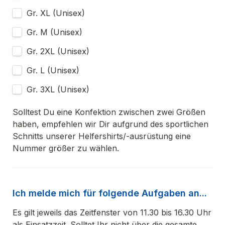
Gr. XL (Unisex)
Gr. M (Unisex)
Gr. 2XL (Unisex)
Gr. L (Unisex)
Gr. 3XL (Unisex)
Solltest Du eine Konfektion zwischen zwei Größen 
haben, empfehlen wir Dir aufgrund des sportlichen 
Schnitts unserer Helfershirts/-ausrüstung eine 
Nummer größer zu wählen.
Ich melde mich für folgende Aufgaben an...
Es gilt jeweils das Zeitfenster von 11.30 bis 16.30 Uhr 
als Einsatzzeit. Solltet Ihr nicht über die gesamte 