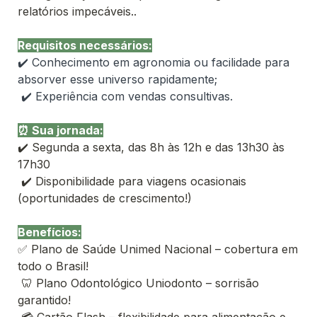
relatórios impecáveis..
✔️ Conhecimento em agronomia ou facilidade para 
absorver esse universo rapidamente;
 ✔️ Experiência com vendas consultivas.
✔️ Segunda a sexta, das 8h às 12h e das 13h30 às 
17h30
 ✔️ Disponibilidade para viagens ocasionais 
(oportunidades de crescimento!)
Benefícios:
✅ Plano de Saúde Unimed Nacional – cobertura em 
todo o Brasil!
 🦷 Plano Odontológico Uniodonto – sorrisão 
garantido!