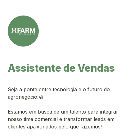
Assistente de Vendas
Seja a ponte entre tecnologia e o futuro do 
agronegócio!🚀

Estamos em busca de um talento para integrar 
nosso time comercial e transformar leads em 
clientes apaixonados pelo que fazemos!
