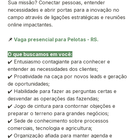
Sua missão? Conectar pessoas, entender 
necessidades e abrir portas para a inovação no 
campo através de ligações estratégicas e reuniões 
online impactantes.
📌 
✔️ Entusiasmo contagiante para conhecer e 
entender as necessidades dos clientes;
✔️ Proatividade na caça por novos leads e geração 
de oportunidades;
✔️ Habilidade para fazer as perguntas certas e 
desvendar as operações das fazendas;
✔️ Jogo de cintura para contornar objeções e 
preparar o terreno para grandes negócios;
✔️ Sede de conhecimento sobre processos 
comerciais, tecnologia e agricultura;
✔️ Organização afiada para manter agenda e 