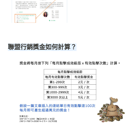
聯盟行銷獎金如何計算？