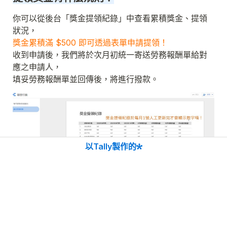
你可以從後台「獎金提領紀錄」中查看累積獎金、提領
獎金累積滿 $500 即可透過表單申請提領！
收到申請後，我們將於次月初統一寄送勞務報酬單給對
應之申請人，

以Tally製作的