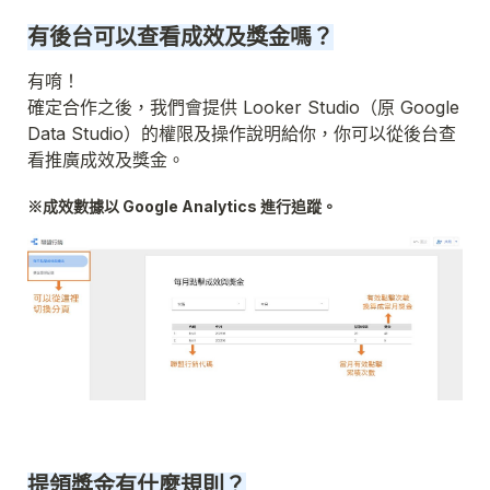
有後台可以查看成效及獎金嗎？
有唷！

確定合作之後，我們會提供 Looker Studio（原 Google 
Data Studio）的權限及操作說明給你，你可以從後台查
看推廣成效及獎金。
提領獎金有什麼規則？