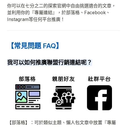
並利用你的『專屬連結』，於部落格、Facebook、
Instagram等任何平台推廣！
【常見問題 FAQ】
我可以如何推廣聯盟行銷連結呢？
【部落格】：可於類似主題、懶人包文章中放置『專屬