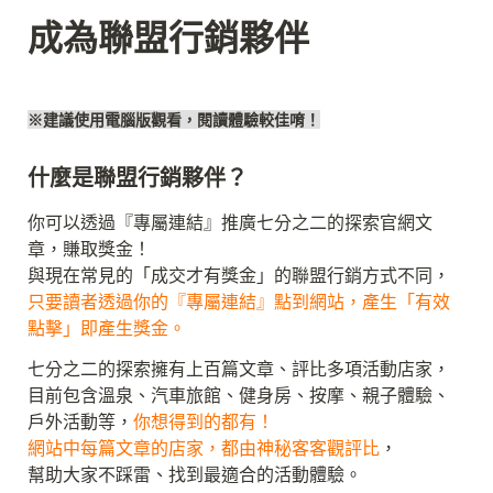
成為聯盟行銷夥伴
※建議使用電腦版觀看，閱讀體驗較佳唷！
你可以透過『專屬連結』推廣七分之二的探索官網文
章，賺取獎金！

只要讀者透過你的『專屬連結』點到網站，產生「有效
點擊」即產生獎金。
七分之二的探索擁有上百篇文章、評比多項活動店家，

目前包含溫泉、汽車旅館、健身房、按摩、親子體驗、
戶外活動等，
你想得到的都有！
網站中每篇文章的店家，都由神秘客客觀評比
，

幫助大家不踩雷、找到最適合的活動體驗。