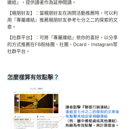
連結』，提供讀者作為延伸閱讀。
【親朋好友】：當親朋好友在詢問活動推薦時，可以利
用『專屬連結』推薦親朋好友參考七分之二的探索的文
章。
【社群平台】：可將『專屬連結』依你的喜好，以分享
的方式推薦在FB粉絲團、社團、Dcard、Instagram等
社群平台。
怎麼樣算有效點擊？