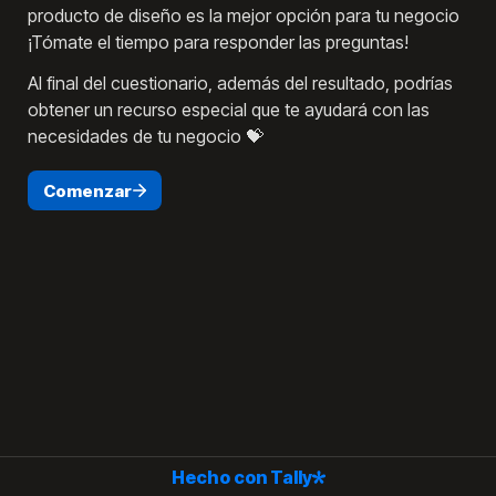
producto de diseño es la mejor opción para tu negocio 
¡Tómate el tiempo para responder las preguntas! 
Al final del cuestionario, además del resultado, podrías 
obtener un recurso especial que te ayudará con las 
necesidades de tu negocio 💝
Comenzar
Hecho con Tally