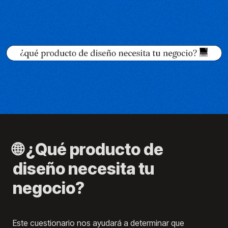
🌐 ¿Qué producto de 
diseño necesita tu 
negocio? 
Este cuestionario nos ayudará a determinar que 