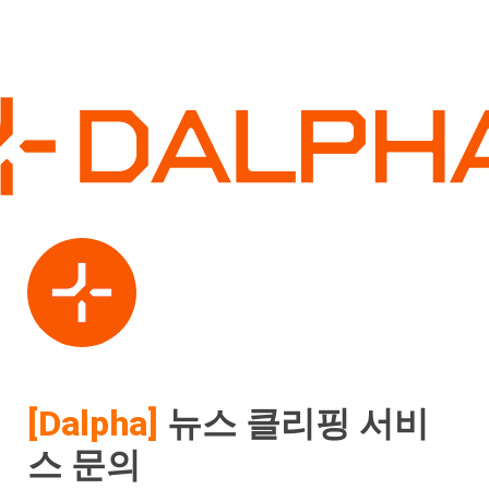
[Dalpha]
 뉴스 클리핑 서비
스 문의