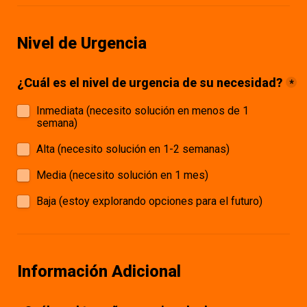
Nivel de Urgencia
¿Cuál es el nivel de urgencia de su necesidad?
*
Inmediata (necesito solución en menos de 1 
semana)
Alta (necesito solución en 1-2 semanas)
Media (necesito solución en 1 mes)
Baja (estoy explorando opciones para el futuro)
Información Adicional