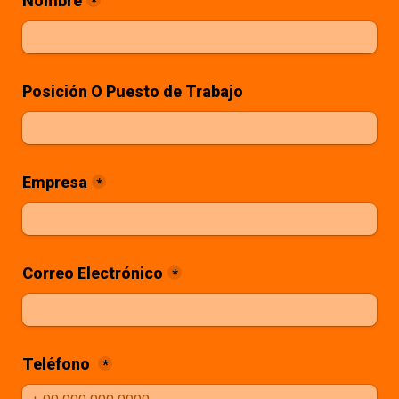
Nombre
*
Posición O Puesto de Trabajo
Empresa
*
Correo Electrónico
*
Teléfono 
*