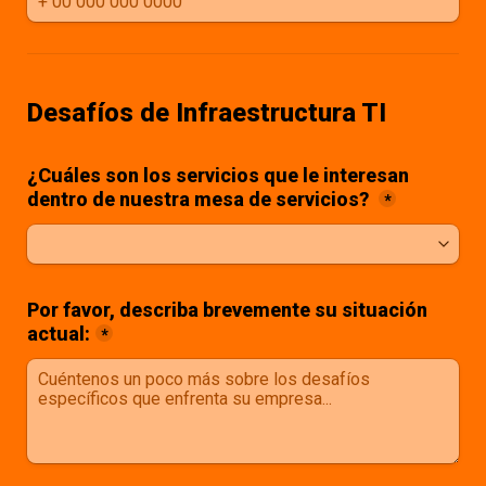
Desafíos de Infraestructura TI
¿Cuáles son los servicios que le interesan 
*
Por favor, describa brevemente su situación 
actual:
*