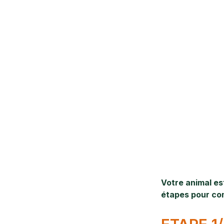
Votre animal es
étapes pour com