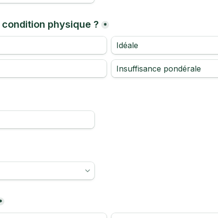
 condition physique ?
*
Idéale
Insuffisance pondérale
*