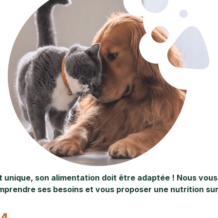
t unique, son alimentation doit être adaptée ! Nous vous
prendre ses besoins et vous proposer une nutrition su