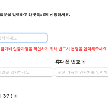
 질문을 입력하고 래빗톡#3에 신청하세요.
및 참가비 입금자명을 확인하기 위해 반드시 본명을 입력해주세요.
휴대폰 번호
*
 3인)
*