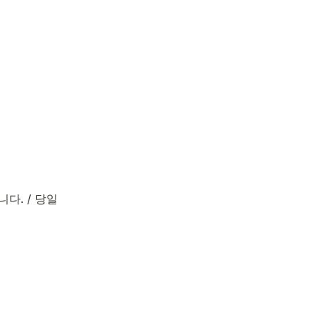
다. / 당일 