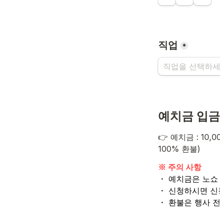
직업
*
예치금 입금
👉 예치금 : 10
100% 환불)
・ 예치금은 노쇼
・ 환불은 행사 