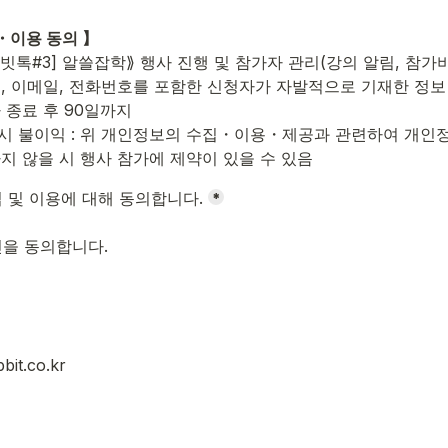
・이용 동의 】
⟪[래빗톡#3] 알쓸잡학⟫ 행사 진행 및 참가자 관리(강의 알림, 참가
이름, 이메일, 전화번호를 포함한 신청자가 자발적으로 기재한 정보
사 종료 후 90일까지
부 시 불이익 : 위 개인정보의 수집・이용・제공과 관련하여 개인정
지 않을 시 행사 참가에 제약이 있을 수 있음
oxes field
 및 이용에 대해 동의합니다.
*
oxes field
을 동의합니다.
it.co.kr