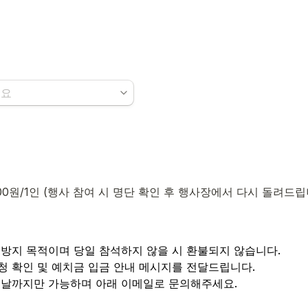
,000원/1인 (행사 참여 시 명단 확인 후 행사장에서 다시 돌려드립니
 방지 목적이며 당일 참석하지 않을 시 환불되지 않습니다.

전날까지만 가능하며 아래 이메일로 문의해주세요.