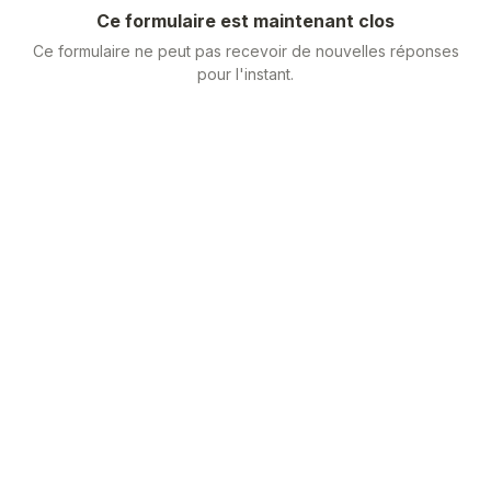
Ce formulaire est maintenant clos
Ce formulaire ne peut pas recevoir de nouvelles réponses
pour l'instant.