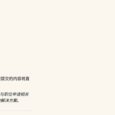
？您提交的内容将直
何与职位申请相关
快解决方案。