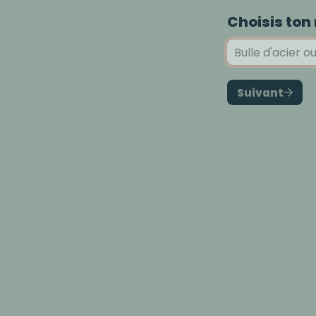
Choisis ton
Suivant