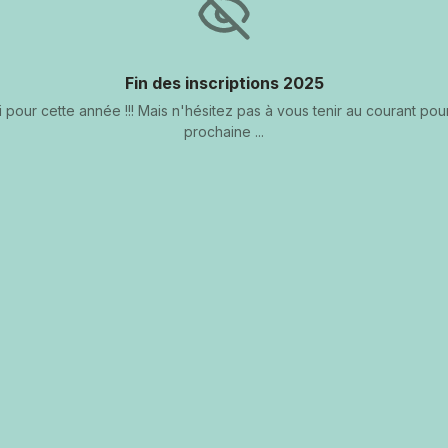
Fin des inscriptions 2025
ni pour cette année !!! Mais n'hésitez pas à vous tenir au courant pou
prochaine ...