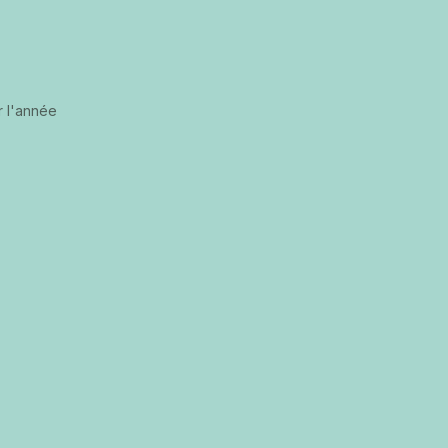
r l'année