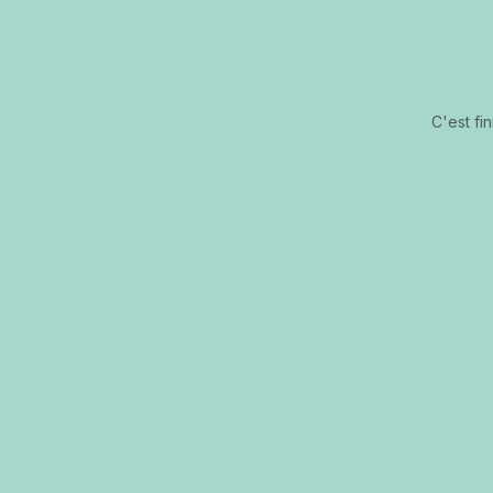
C'est fi