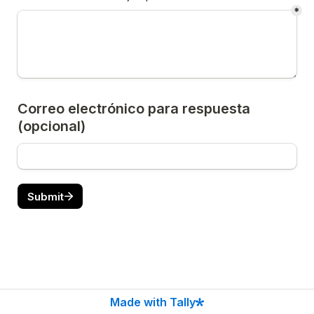
*
Correo electrónico para respuesta 
(opcional)
Submit
Made with Tally