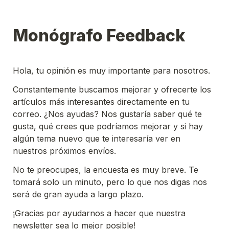
Monógrafo Feedback
Hola, tu opinión es muy importante para nosotros.
Constantemente buscamos mejorar y ofrecerte los 
artículos más interesantes directamente en tu 
correo. ¿Nos ayudas? Nos gustaría saber qué te 
gusta, qué crees que podríamos mejorar y si hay 
algún tema nuevo que te interesaría ver en 
nuestros próximos envíos.
No te preocupes, la encuesta es muy breve. Te 
tomará solo un minuto, pero lo que nos digas nos 
será de gran ayuda a largo plazo.
¡Gracias por ayudarnos a hacer que nuestra 
newsletter sea lo mejor posible!