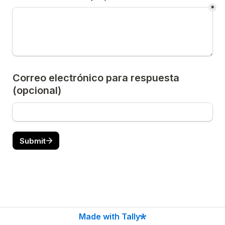
*
Correo electrónico para respuesta 
(opcional)
Submit
Made with Tally