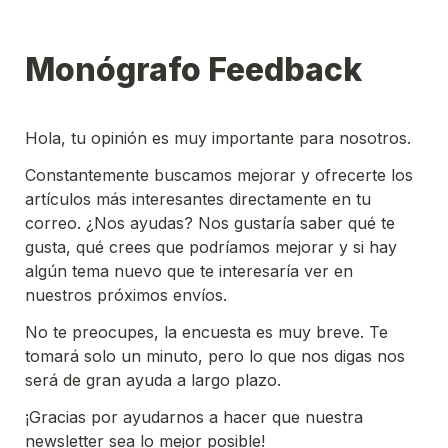
Monógrafo Feedback
Hola, tu opinión es muy importante para nosotros.
Constantemente buscamos mejorar y ofrecerte los 
artículos más interesantes directamente en tu 
correo. ¿Nos ayudas? Nos gustaría saber qué te 
gusta, qué crees que podríamos mejorar y si hay 
algún tema nuevo que te interesaría ver en 
nuestros próximos envíos.
No te preocupes, la encuesta es muy breve. Te 
tomará solo un minuto, pero lo que nos digas nos 
será de gran ayuda a largo plazo.
¡Gracias por ayudarnos a hacer que nuestra 
newsletter sea lo mejor posible!