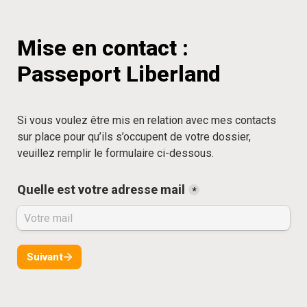
Mise en contact : 
Passeport Liberland
Si vous voulez être mis en relation avec mes contacts 
sur place pour qu’ils s’occupent de votre dossier, 
veuillez remplir le formulaire ci-dessous.
Quelle est votre adresse mail
*
Suivant