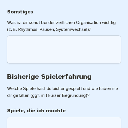
Sonstiges
Was ist dir sonst bei der zeitlichen Organisation wichtig 
(z. B. Rhythmus, Pausen, Systemwechsel)?
Bisherige Spielerfahrung
Welche Spiele hast du bisher gespielt und wie haben sie 
dir gefallen (ggf. mit kurzer Begründung)?
Spiele, die ich mochte