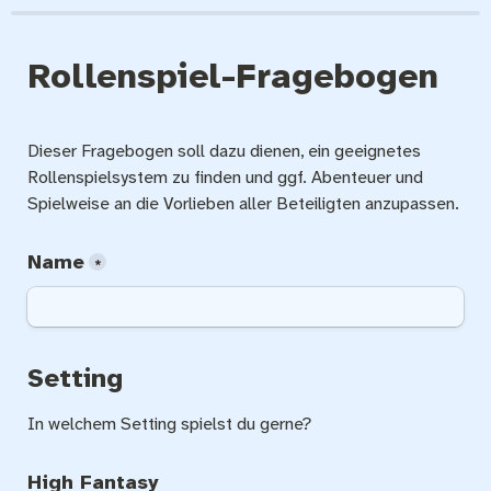
Rollenspiel-Fragebogen
Dieser Fragebogen soll dazu dienen, ein geeignetes 
Rollenspielsystem zu finden und ggf. Abenteuer und 
Spielweise an die Vorlieben aller Beteiligten anzupassen.
Name
*
Setting
In welchem Setting spielst du gerne?
High Fantasy