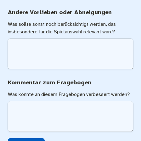
Andere Vorlieben oder Abneigungen
Was sollte sonst noch berücksichtigt werden, das 
insbesondere für die Spielauswahl relevant wäre?
Kommentar zum Fragebogen
Was könnte an diesem Fragebogen verbessert werden?