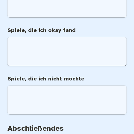
Spiele, die ich okay fand
Spiele, die ich nicht mochte
Abschließendes