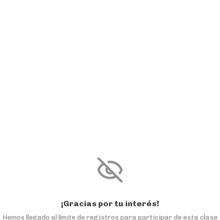
¡Gracias por tu interés!
Hemos llegado al límite de registros para participar de esta clase