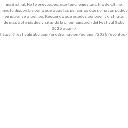
magistral. No te preocupes, que tendremos una fila de último
minuto disponible para que aquellas personas que no hayan podido
registrarse a tiempo. Recuerda que puedes conocer y disfrutar
de más actividades visitando la programación del Festival Gabo
2025 aquí ->
https://festivalgabo.com/programacion/edicion/2025/eventos/