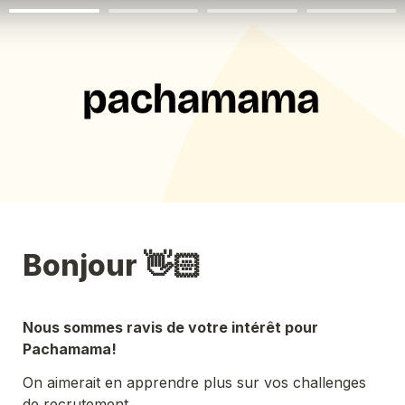
Bonjour 👋🏻
Nous sommes ravis de votre intérêt pour 
Pachamama!
On aimerait en apprendre plus sur vos challenges 
de recrutement.