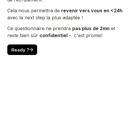
Cela nous permettra de 
revenir vers vous en <24h
avec la next step la plus adaptée ! 
Ce questionnaire ne prendra 
pas plus de 2mn
 et 
reste bien sûr 
confidentiel
 -  c'est promis! 
Ready ?