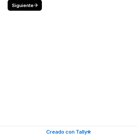
Siguiente
Creado con Tally