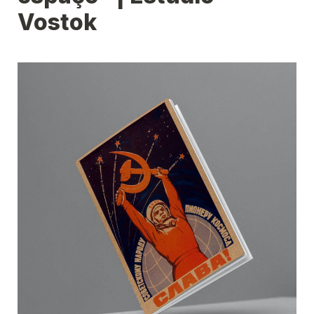
Vostok