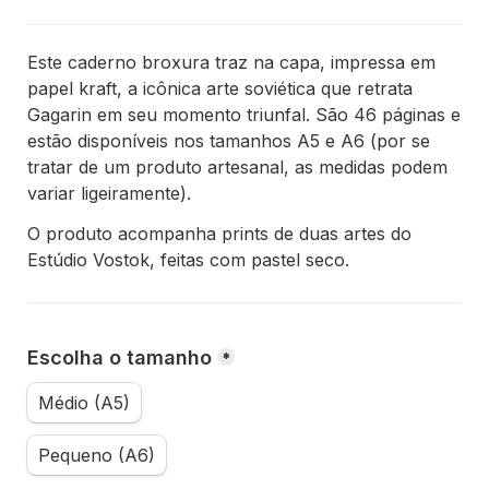
Este caderno broxura traz na capa, impressa em 
papel kraft, a icônica arte soviética que retrata 
Gagarin em seu momento triunfal. São 46 páginas e 
estão disponíveis nos tamanhos A5 e A6 (por se 
tratar de um produto artesanal, as medidas podem 
variar ligeiramente).
O produto acompanha prints de duas artes do 
Estúdio Vostok, feitas com pastel seco.
Escolha o tamanho
*
Médio (A5)
Pequeno (A6)