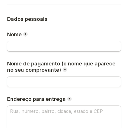
Dados pessoais
Nome
*
Nome de pagamento (o nome que aparece 
no seu comprovante)
*
Endereço para entrega
*