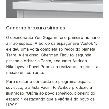
Caderno broxura simples
O cosmonauta Yuri Gagarin foi o primeiro humano 
a ir ao espaço. A bordo da espaçonave Vostok 1, 
ele deu uma volta completa ao redor do planeta 
Terra. Além disso, Gherman Titov foi segunda 
pessoa a orbitar a Terra, enquanto Andrian 
Nikolayev e Pavel Popovich realizaram a primeira 
missão em conjunto. 
Para exaltar a conquista do programa espacial 
soviético, o artista Vadim P. Volikov produziu a 
ilustração “Glória ao povo soviético, pioneiro do 
espaço!”, destacando que a vitória é do povo da 
URSS.