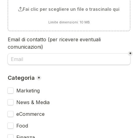
Fai clic per scegliere un file o trascinalo qui
Limite dimensioni: 10 MB
Email di contatto (per ricevere eventuali 
comunicazioni)
*
Categoria
*
Marketing
News & Media
eCommerce
Food
Finanza