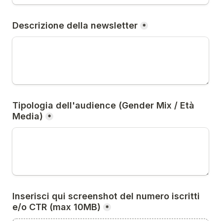
Descrizione della newsletter
*
Tipologia dell'audience (Gender Mix / Età 
Media)
*
Inserisci qui screenshot del numero iscritti 
e/o CTR (max 10MB)
*