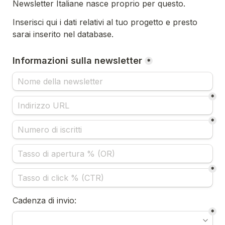
Newsletter Italiane nasce proprio per questo.
Inserisci qui i dati relativi al tuo progetto e presto 
sarai inserito nel database.
Informazioni sulla newsletter
*
*
*
*
Cadenza di invio:
*