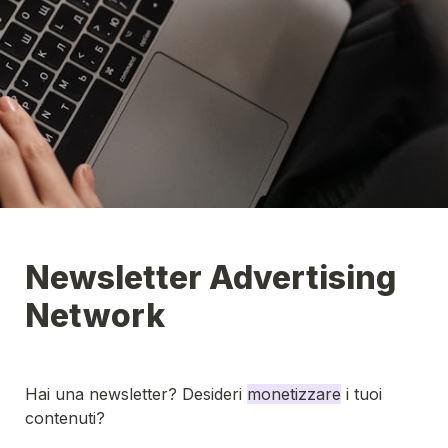
Newsletter Advertising 
Network
Hai una newsletter? Desideri 
monetizzare
 i tuoi 
contenuti? 