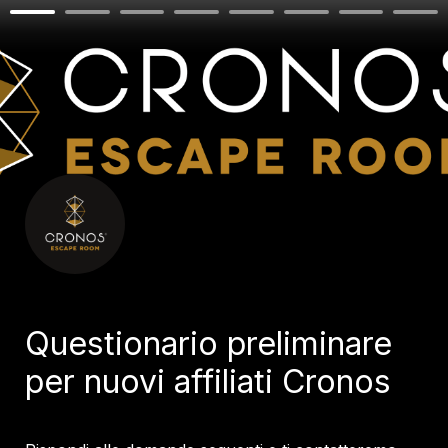
Questionario preliminare 
per nuovi affiliati Cronos