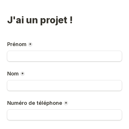
J'ai un projet !
Prénom
*
Nom
*
Numéro de téléphone
*