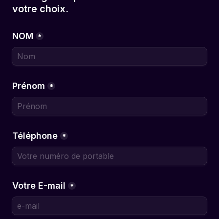
votre choix.
NOM
*
Prénom
*
Téléphone
*
Votre E-mail
*