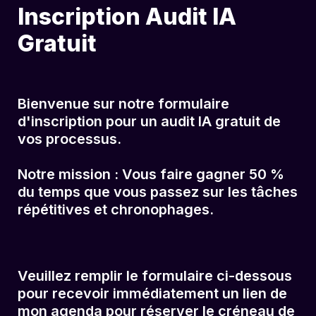
Inscription Audit IA 
Gratuit
Bienvenue sur notre formulaire 
d'inscription pour un audit IA gratuit de 
vos processus.

Notre mission : Vous faire gagner 50 % 
du temps que vous passez sur les tâches 
répétitives et chronophages.
Veuillez remplir le formulaire ci-dessous 
pour recevoir immédiatement un lien de 
mon agenda pour réserver le créneau de 