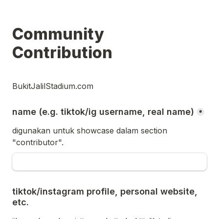
Community 
Contribution 
BukitJalilStadium.com
name (e.g. tiktok/ig username, real name)
*
digunakan untuk showcase dalam section 
"contributor".
tiktok/instagram profile, personal website, 
etc.