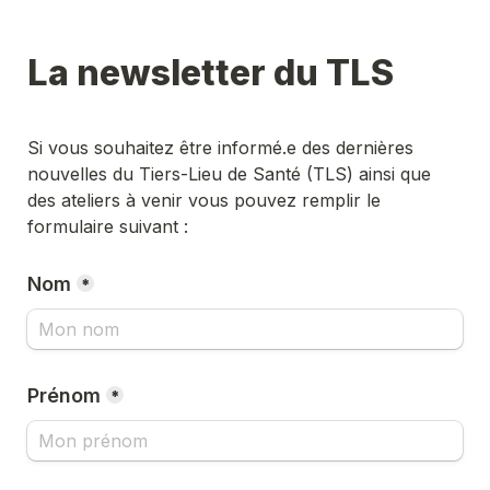
La newsletter du TLS
Si vous souhaitez être informé.e des dernières 
nouvelles du Tiers-Lieu de Santé (TLS) ainsi que 
des ateliers à venir vous pouvez remplir le 
formulaire suivant :
Nom
*
Prénom
*