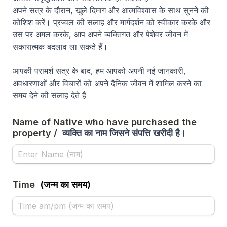
अपने सत्र के दौरान, खुले दिमाग और आत्मविश्वास के साथ सुनने की 
कोशिश करें। प्रज्वल की सलाह और मार्गदर्शन को स्वीकार करके और 
उस पर अमल करके, आप अपने व्यक्तिगत और पेशेवर जीवन में 
सकारात्मक बदलाव ला सकते हैं।
आपकी परामर्श सत्र के बाद, हम आपको अपनी नई जानकारी, 
अवधारणाओं और विचारों को अपने दैनिक जीवन में शामिल करने का 
समय देने की सलाह देते हैं 
Name of Native who have purchased the 
property / 
व्यक्ति का नाम जिसने संपत्ति खरीदी है।
Time  
(जन्म का समय)