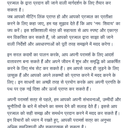
प्रज्वल के द्वारा प्रदान की जाने वाली मार्गदर्शन के लिए तैयार कर 
सकता है।
जब आपको मीटिंग लिंक प्राप्त हो और आपको प्रज्वल का प्रतीक्षा 
करने के लिए कहा जाए, हम यह सुझाव देते हैं कि आप 'नमः शिवाय' का 
जप करें। इस शक्तिशाली मंत्र की सहायता से आप स्पष्ट और एकाग्र 
मन विकसित कर सकते हैं, जो आपको प्रज्वल द्वारा साझा की जाने 
वाली निर्देशों और अवधारणाओं को पूरी तरह समझने में मदद करेगा।
इन सरल कदमों का पालन करके, आप अपनी परामर्श के लिए आदर्श 
वातावरण बना सकते हैं और अपने जीवन में शुभ और समृद्धि को आकर्षित 
करने के लिए मंच सेट कर सकते हैं। हम आपसे जल्द ही जुड़ने के लिए 
उत्सुक हैं और आपको अपने लक
ष्यों को प्राप्त करने में मदद करने के 
लिए। इन साधनों का अच्छी तरह से प्रयोग करके आप अपनी प्रगति के 
पथ पर एक नई दिशा और ऊर्जा प्राप्त कर सकते हैं।
अपनी परामर्श सत्र से पहले, हम आपको अपनी संभावनाओं, उम्मीदों और 
चुनौतियों के बारे में सोचने का समय देने की सलाह देते हैं। इससे आप 
प्रज्वल को सही समझ और समर्थन प्रदान करने में मदद कर सकते हैं। 
इन विचारों को ध्यान में रखते हुए, आपकी परामर्श सत्र का अनुभव 
अधिक समृद्धिशाली और सकारात्मक हो सकता है।