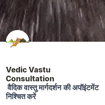
Vedic Vastu 
वैदिक वास्तु 
मार्गदर्शन
की
अपॉइंटमेंट 
निश्चित करें