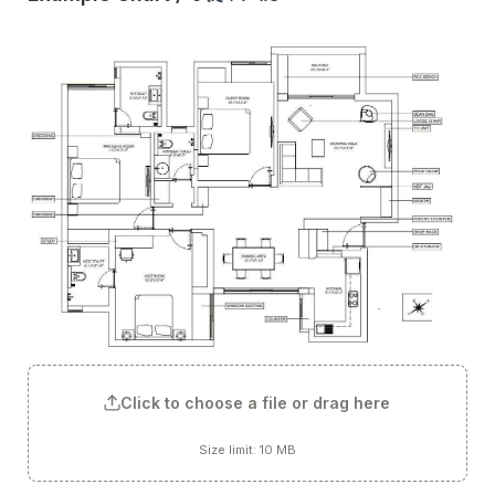
Click to choose a file or drag here
Size limit: 10 MB