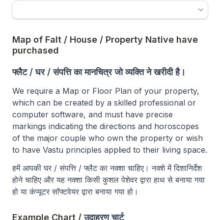
Map of Falt / House / Property Native have 
purchased  

फ्लैट / घर / संपत्ति का मानचित्र जो व्यक्ति ने खरीदी है।
We require a Map or Floor Plan of your property, 
which can be created by a skilled professional or 
computer software, and must have precise 
markings indicating the directions and horoscopes 
of the major couple who own the property or wish 
to have Vastu principles applied to their living space.
हमें आपकी घर / संपत्ति / फ्लैट का नक्शा चाहिए। नक्शे में दिशानिर्देश 
होने चाहिए और यह नक्शा किसी कुशल पेशेवर द्वारा हाथ से बनाया गया 
हो या कंप्यूटर सॉफ्टवेयर द्वारा बनाया गया हो।
Example Chart / 
उदाहरण चार्ट