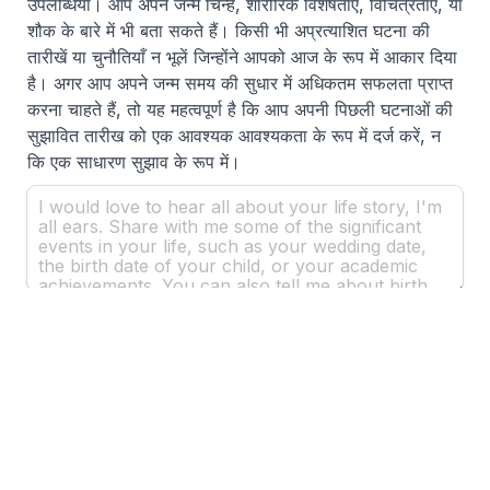
उपलब्धियाँ। आप अपने जन्म चिन्ह, शारीरिक विशेषताएं, विचित्रताएं, या 
शौक के बारे में भी बता सकते हैं। किसी भी अप्रत्याशित घटना की 
तारीखें या चुनौतियाँ न भूलें 
जिन्होंने 
आपको आज के रूप में आकार दिया 
है। अगर आप अपने जन्म समय की सुधार में अधिकतम सफलता प्राप्त 
करना चाहते हैं, तो यह महत्वपूर्ण है कि आप अपनी पिछली घटनाओं की 
सुझावित तारीख को एक आवश्यक आवश्यकता के रूप में दर्ज करें, न 
कि एक साधारण सुझाव के रूप में। 
Signature /
हस्ताक्षर