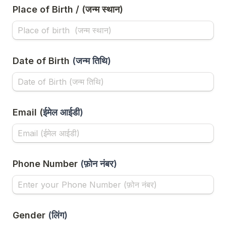
Date of Birth 
(
जन्म तिथि)
Email 
(
ईमेल आईडी)
Phone Number 
(
फ़ोन नंबर)
Gender
(
लिंग)