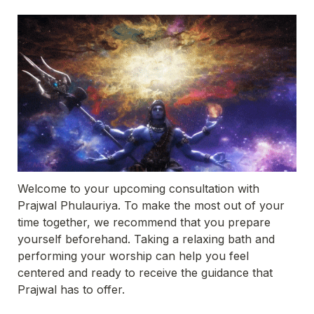
Welcome to your upcoming consultation with 
Prajwal Phulauriya. To make the most out of your 
time together, we recommend that you prepare 
yourself beforehand. Taking a relaxing bath and 
performing your worship can help you feel 
centered and ready to receive the guidance that 
Prajwal has to offer.