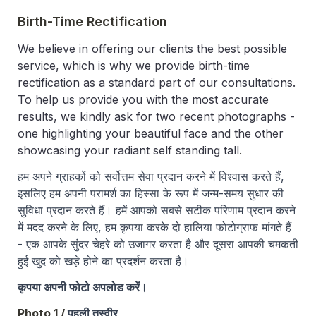
Birth-Time Rectification
We believe in offering our clients the best possible 
service, which is why we provide birth-time 
rectification as a standard part of our consultations. 
To help us provide you with the most accurate 
results, we kindly ask for two recent photographs - 
one highlighting your beautiful face and the other 
showcasing your radiant self standing tall
.
हम अपने ग्राहकों को सर्वोत्तम सेवा प्रदान करने में विश्वास करते हैं, 
इसलिए हम अपनी परामर्श का हिस्सा के रूप में जन्म-समय सुधार की 
सुविधा प्रदान करते हैं। हमें आपको सबसे सटीक परिणाम प्रदान करने 
में मदद करने के लिए, हम कृपया करके दो हालिया फोटोग्राफ मांगते हैं 
- एक आपके सुंदर चेहरे को उजागर करता है और दूसरा आपकी चमकती 
हुई खुद को खड़े होने का प्रदर्शन करता है।
कृपया अपनी फोटो अपलोड करें।
Photo 1 
/ 
पहली
तस्वीर 