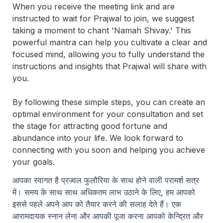
When you receive the meeting link and are 
instructed to wait for Prajwal to join, we suggest 
taking a moment to chant 'Namah Shivay.' This 
powerful mantra can help you cultivate a clear and 
focused mind, allowing you to fully understand the 
instructions and insights that Prajwal will share with 
you.
By following these simple steps, you can create an 
optimal environment for your consultation and set 
the stage for attracting good fortune and 
abundance into your life. We look forward to 
connecting with you soon and helping you achieve 
your goals.
आपका स्वागत है प्रज्वल फुलौरिया के साथ होने वाली परामर्श सत्र 
में। समय के साथ साथ अधिकतम लाभ उठाने के लिए, हम आपको 
इससे पहले अपने आप को तैयार करने की सलाह देते हैं। एक 
आरामदायक स्नान लेना और आपकी पूजा करना आपको केन्द्रित और 