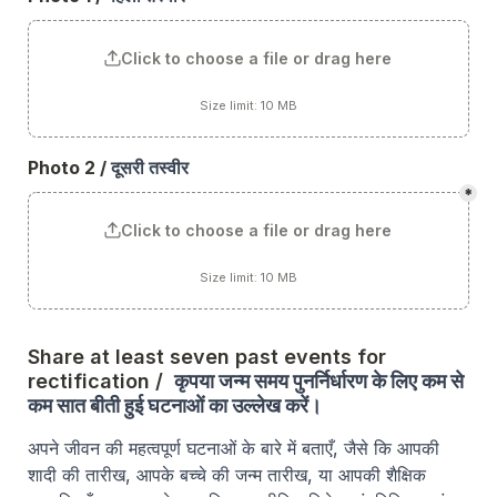
Click to choose a file or drag here
Size limit: 10 MB
Photo 2 
/ 
दूसरी
तस्वीर
*
Click to choose a file or drag here
Size limit: 10 MB
Share at least seven past events for 
rectification / 
कृपया जन्म समय पुनर्निर्धारण के लिए कम से 
कम सात बीती हुई घटनाओं का उल्लेख करें।
अपने जीवन की महत्वपूर्ण घटनाओं के बारे में बताएँ, जैसे कि आपकी 
शादी की तारीख, आपके बच्चे की जन्म तारीख, या आपकी शैक्षिक 