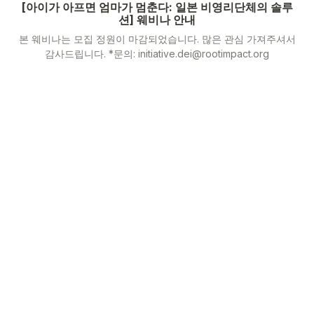
[아이가 아프면 엄마가 멈춘다: 일본 비영리단체의 솔루
션] 웨비나 안내
본 웨비나는 모집 정원이 마감되었습니다. 많은 관심 가져주셔서
감사드립니다. *문의: initiative.dei@rootimpact.org