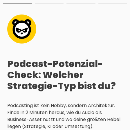
Podcast-Potenzial-
Check: Welcher 
Strategie-Typ bist du?
Podcasting ist kein Hobby, sondern Architektur. 
Finde in 2 Minuten heraus, wie du Audio als 
Business-Asset nutzt und wo deine größten Hebel 
liegen (Strategie, KI oder Umsetzung).
