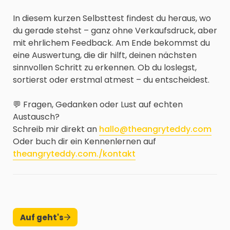
In diesem kurzen Selbsttest findest du heraus, wo 
du gerade stehst – ganz ohne Verkaufsdruck, aber 
mit ehrlichem Feedback. Am Ende bekommst du 
eine Auswertung, die dir hilft, deinen nächsten 
sinnvollen Schritt zu erkennen. Ob du loslegst, 
sortierst oder erstmal atmest – du entscheidest.

💬 Fragen, Gedanken oder Lust auf echten 
Austausch?

Schreib mir direkt an 
hallo@theangryteddy.com
Oder buch dir ein Kennenlernen auf 
theangryteddy.com./kontakt
Auf geht's