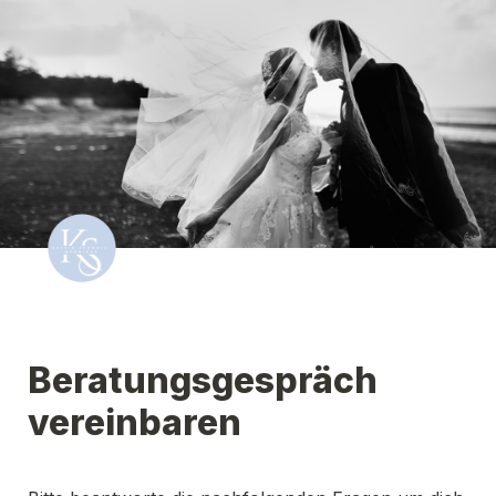
Beratungsgespräch 
vereinbaren