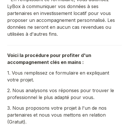
LyBox à communiquer vos données à ses 
partenaires en investissement locatif pour vous 
proposer un accompagnement personnalisé. Les 
données ne seront en aucun cas revendues ou 
utilisées à d'autres fins.
Voici la procédure pour profiter d'un 
accompagnement clés en mains :
1. Vous remplissez ce formulaire en expliquant 
votre projet.
2. Nous analysons vos réponses pour trouver le 
professionnel le plus adapté pour vous.
3. Nous proposons votre projet à l'un de nos 
partenaires et nous vous mettons en relation 
(Gratuit).