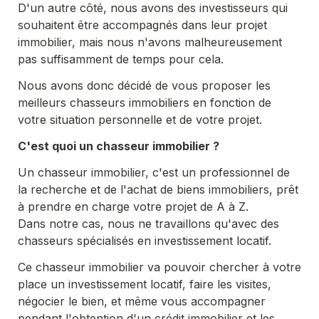
D'un autre côté, nous avons des investisseurs qui 
souhaitent être accompagnés dans leur projet 
immobilier, mais nous n'avons malheureusement 
pas suffisamment de temps pour cela.
Nous avons donc décidé de vous proposer les 
meilleurs chasseurs immobiliers en fonction de 
votre situation personnelle et de votre projet.
C'est quoi un chasseur immobilier ?
Un chasseur immobilier, c'est un professionnel de 
la recherche et de l'achat de biens immobiliers, prêt 
à prendre en charge votre projet de A à Z.

Dans notre cas, nous ne travaillons qu'avec des 
chasseurs spécialisés en investissement locatif.
Ce chasseur immobilier va pouvoir chercher à votre 
place un investissement locatif, faire les visites, 
négocier le bien, et même vous accompagner 
pendant l'obtention d'un crédit immobilier et les 