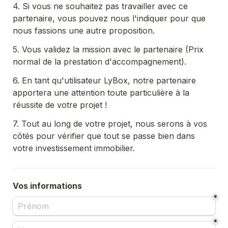
4. Si vous ne souhaitez pas travailler avec ce 
partenaire, vous pouvez nous l'indiquer pour que 
nous fassions une autre proposition.
5. Vous validez la mission avec le partenaire (Prix 
normal de la prestation d'accompagnement).
6. En tant qu'utilisateur LyBox, notre partenaire 
apportera une attention toute particulière à la 
réussite de votre projet !
7. Tout au long de votre projet, nous serons à vos 
côtés pour vérifier que tout se passe bien dans 
votre investissement immobilier.
Vos informations
*
*