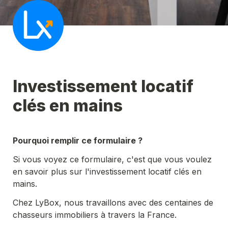
Investissement locatif 
clés en mains
Pourquoi remplir ce formulaire ?
Si vous voyez ce formulaire, c'est que vous voulez 
en savoir plus sur l'investissement locatif clés en 
mains.
Chez LyBox, nous travaillons avec des centaines de 
chasseurs immobiliers à travers la France.