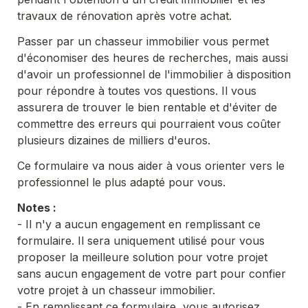
travaux de rénovation après votre achat.
Passer par un chasseur immobilier vous permet 
d'économiser des heures de recherches, mais aussi 
d'avoir un professionnel de l'immobilier à disposition 
pour répondre à toutes vos questions. Il vous 
assurera de trouver le bien rentable et d'éviter de 
commettre des erreurs qui pourraient vous coûter 
plusieurs dizaines de milliers d'euros.
Ce formulaire va nous aider à vous orienter vers le 
professionnel le plus adapté pour vous.
- Il n'y a aucun engagement en remplissant ce 
formulaire. Il sera uniquement utilisé pour vous 
proposer la meilleure solution pour votre projet 
sans aucun engagement de votre part pour confier 
votre projet à un chasseur immobilier.

- En remplissant ce formulaire, vous autorisez 