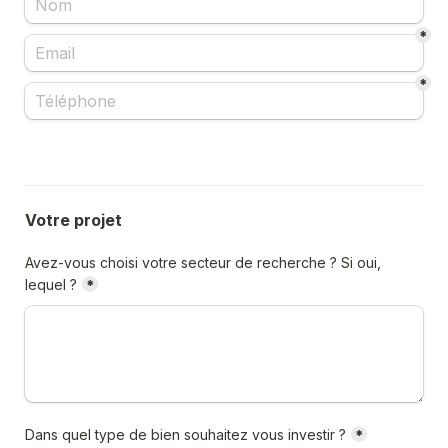
*
*
Votre projet
Avez-vous choisi votre secteur de recherche ? Si oui, 
lequel ?
*
Dans quel type de bien souhaitez vous investir ?
*