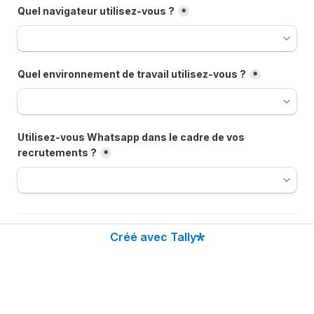
Quel navigateur utilisez-vous ?
*
Quel environnement de travail utilisez-vous ?
*
Utilisez-vous Whatsapp dans le cadre de vos 
recrutements ?
*
Créé avec Tally
Pour vous recontacter
Prénom
*