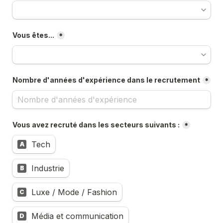
Vous êtes...
*
Nombre d'années d'expérience dans le recrutement
*
Vous avez recruté dans les secteurs suivants :
*
Tech
A
Industrie
B
Luxe / Mode / Fashion
C
Média et communication
D