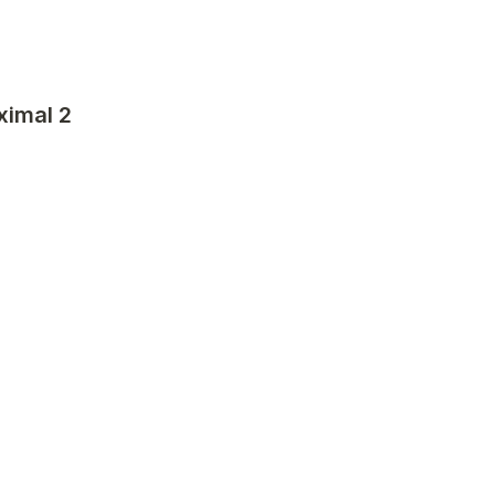
imal 2 