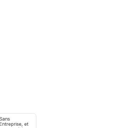
Sans 
Entreprise, et 