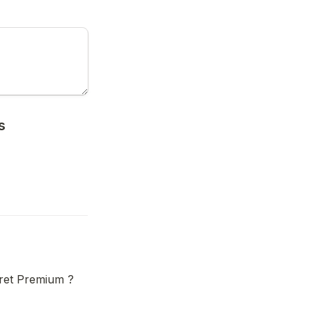
 
ffret Premium ?