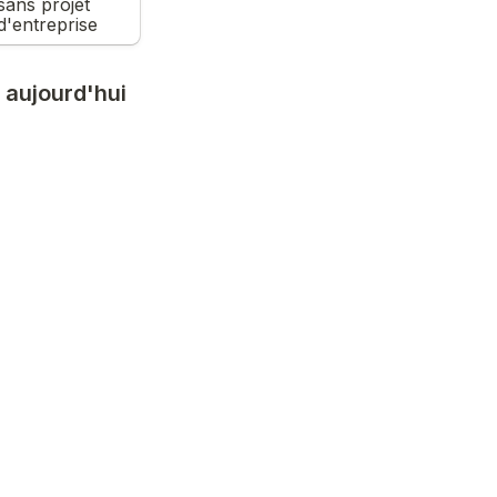
sans projet 
d'entreprise
 aujourd'hui 