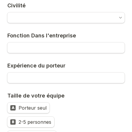
Civilité
Fonction Dans l'entreprise
Expérience du porteur
Taille de votre équipe
Porteur seul
A
2-5 personnes
B