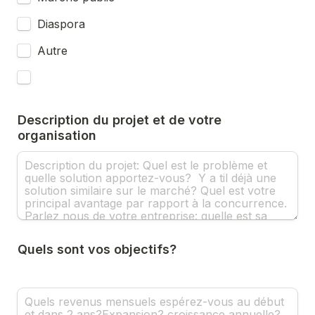
Diaspora
Autre
Description du projet et de votre 
organisation
Quels sont vos objectifs?