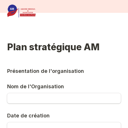
Plan stratégique AM
Présentation de l'organisation
Nom de l'Organisation
Date de création