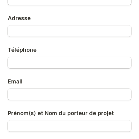
Adresse
Téléphone
Email
Prénom(s) et Nom du porteur de projet