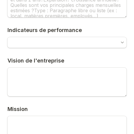
Indicateurs de performance
Vision de l'entreprise
Mission