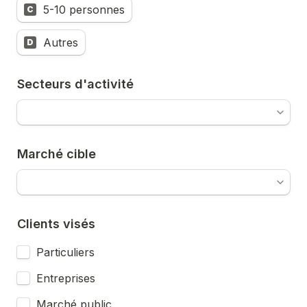
5-10 personnes
C
Autres
D
Secteurs d'activité
Marché cible
Clients visés
Particuliers
Entreprises
Marché public