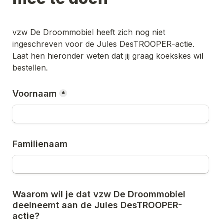
vzw De Droommobiel
 heeft zich nog niet 
ingeschreven voor de Jules DesTROOPER-actie. 
Laat hen hieronder weten dat jij graag koekskes wil 
bestellen.
Voornaam
*
Familienaam
Waarom wil je dat 
vzw De Droommobiel
deelneemt aan de Jules DesTROOPER-
actie? 