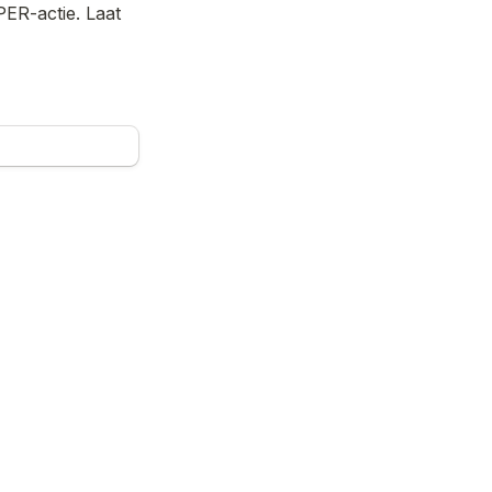
ER-actie. Laat 