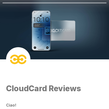
CloudCard Reviews