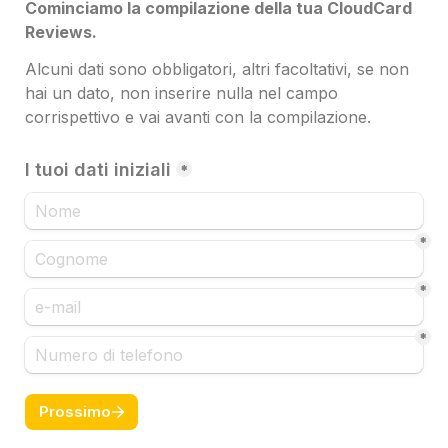
Cominciamo la compilazione della tua CloudCard 
Reviews.
Alcuni dati sono obbligatori, altri facoltativi, se non 
hai un dato, non inserire nulla nel campo 
corrispettivo e vai avanti con la compilazione.
I tuoi dati iniziali
*
*
*
*
Prossimo