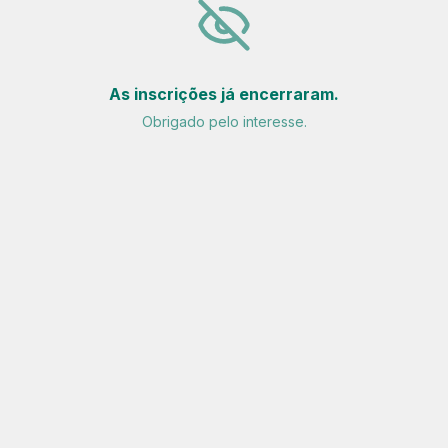
As inscrições já encerraram.
Obrigado pelo interesse.