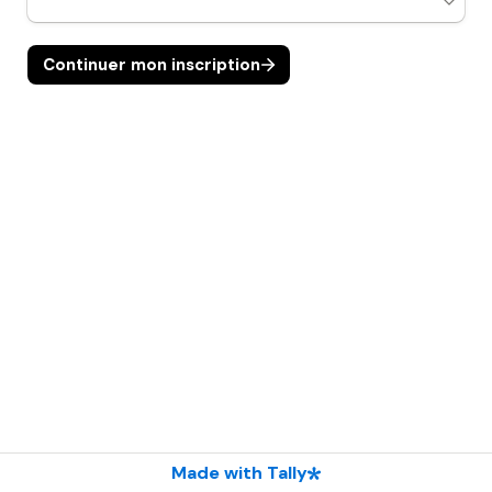
Continuer mon inscription
Made with Tally