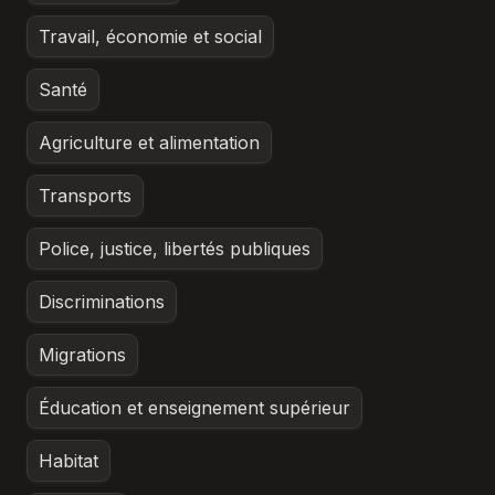
Travail, économie et social
Santé
Agriculture et alimentation
Transports
Police, justice, libertés publiques
Discriminations
Migrations
Éducation et enseignement supérieur
Habitat