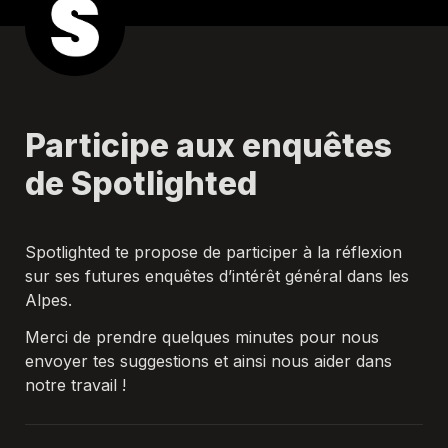
Participe aux enquêtes 
de Spotlighted
Spotlighted te propose de participer à la réflexion 
sur ses futures enquêtes d’intérêt général dans les 
Alpes.
Merci de prendre quelques minutes pour nous 
envoyer tes suggestions et ainsi nous aider dans 
notre travail !