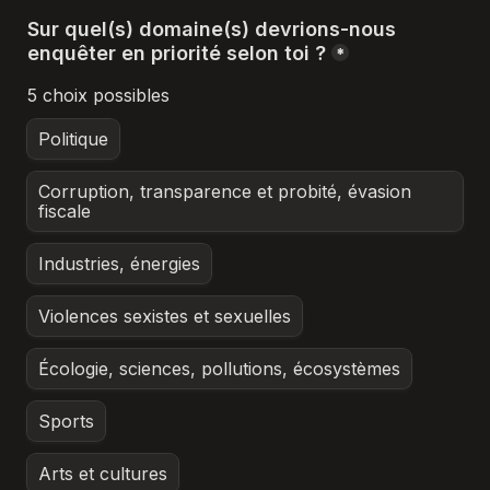
Sur quel(s) domaine(s) devrions-nous 
enquêter en priorité selon toi ?
*
5 choix possibles
Politique
Corruption, transparence et probité, évasion 
fiscale
Industries, énergies
Violences sexistes et sexuelles
Écologie, sciences, pollutions, écosystèmes
Sports
Arts et cultures