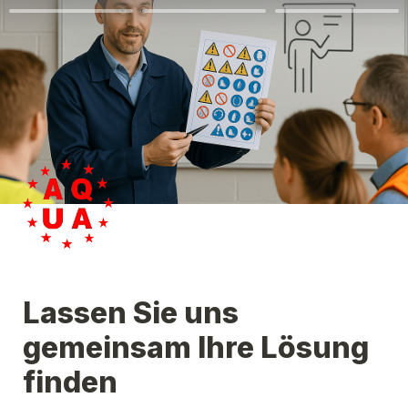
Lassen Sie uns 
gemeinsam Ihre Lösung 
finden