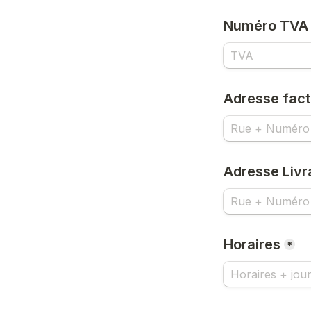
Numéro TVA
Adresse fact
Adresse Livr
Horaires
*