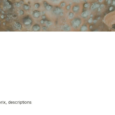
ix, descriptions 