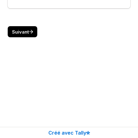
Suivant
Créé avec Tally