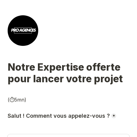
Notre Expertise offerte 
pour lancer votre projet 
(⏱️5mn)
Salut ! Comment vous appelez-vous ?
*