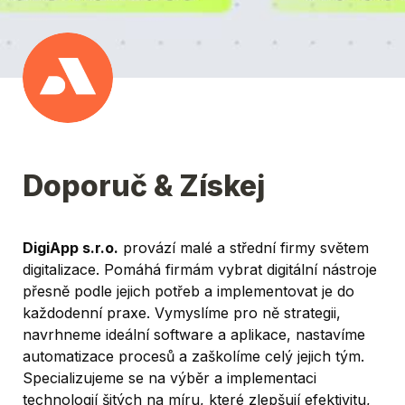
Doporuč & Získej
DigiApp s.r.o.
 provází malé a střední firmy světem 
digitalizace. Pomáhá firmám vybrat digitální nástroje 
přesně podle jejich potřeb a implementovat je do 
každodenní praxe. Vymyslíme pro ně strategii, 
navrhneme ideální software a aplikace, nastavíme 
automatizace procesů a zaškolíme celý jejich tým. 
Specializujeme se na výběr a implementaci 
technologií šitých na míru, které zlepšují efektivitu, 