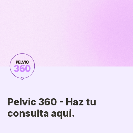
Pelvic 360 - Haz tu 
consulta aqui.