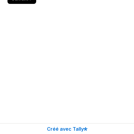
Créé avec Tally