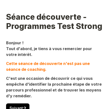
Séance découverte - 
Programmes Test Strong
Bonjour !
Tout d'abord, je tiens à vous remercier pour 
votre intérêt.
Cette séance de découverte n'est pas une 
séance de coaching.
C'est une occasion de découvrir ce qui vous 
empêche d'identifier la prochaine étape de votre 
parcours professionnel et de trouver les moyens 
d'y remédier.
Suivant