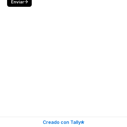
Enviar
Creado con Tally