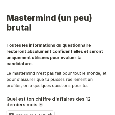
Mastermind (un peu) 
brutal
Toutes les informations du questionnaire 
resteront absolument confidentielles et seront 
uniquement utilisées pour évaluer ta 
candidature.
Le mastermind n'est pas fait pour tout le monde, et 
pour s'assurer que tu puisses réellement en 
profiter, on a quelques questions pour toi. 
Quel est ton chiffre d'affaires des 12 
derniers mois
*